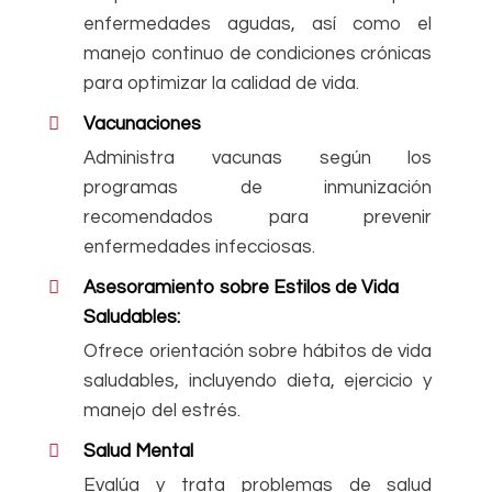
enfermedades agudas, así como el
manejo continuo de condiciones crónicas
para optimizar la calidad de vida.
Vacunaciones
Administra vacunas según los
programas de inmunización
recomendados para prevenir
enfermedades infecciosas.
Asesoramiento sobre Estilos de Vida
Saludables:
Ofrece orientación sobre hábitos de vida
saludables, incluyendo dieta, ejercicio y
manejo del estrés.
Salud Mental
Evalúa y trata problemas de salud