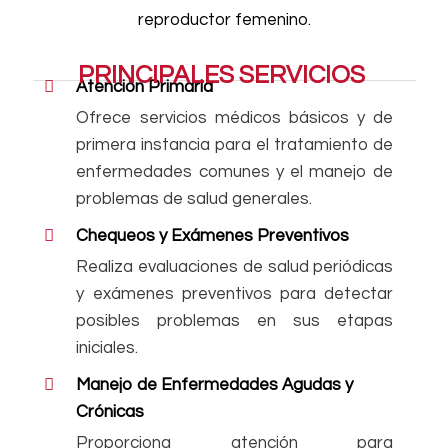
reproductor femenino.
PRINCIPALES SERVICIOS
Atención Primaria
Ofrece servicios médicos básicos y de
primera instancia para el tratamiento de
enfermedades comunes y el manejo de
problemas de salud generales.
Chequeos y Exámenes Preventivos
Realiza evaluaciones de salud periódicas
y exámenes preventivos para detectar
posibles problemas en sus etapas
iniciales.
Manejo de Enfermedades Agudas y
Crónicas
Proporciona atención para