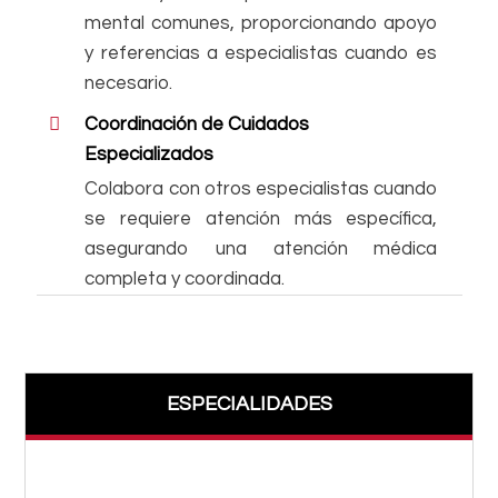
mental comunes, proporcionando apoyo
y referencias a especialistas cuando es
necesario.
Coordinación de Cuidados
Especializados
Colabora con otros especialistas cuando
se requiere atención más específica,
asegurando una atención médica
completa y coordinada.
ESPECIALIDADES