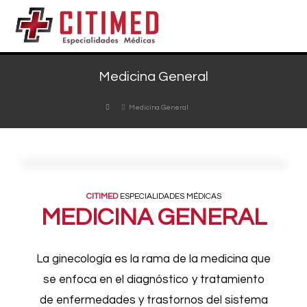
Medicina General
Medicina General
CITIMED
ESPECIALIDADES MÉDICAS
MEDICINA GENERAL
La ginecología es la rama de la medicina que
se enfoca en el diagnóstico y tratamiento
de enfermedades y trastornos del sistema