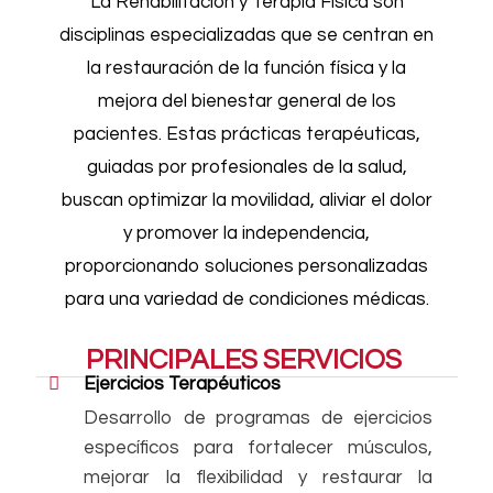
La Rehabilitación y Terapia Física son
disciplinas especializadas que se centran en
la restauración de la función física y la
mejora del bienestar general de los
pacientes. Estas prácticas terapéuticas,
guiadas por profesionales de la salud,
buscan optimizar la movilidad, aliviar el dolor
y promover la independencia,
proporcionando soluciones personalizadas
para una variedad de condiciones médicas.
PRINCIPALES SERVICIOS
Ejercicios Terapéuticos
Desarrollo de programas de ejercicios
específicos para fortalecer músculos,
mejorar la flexibilidad y restaurar la