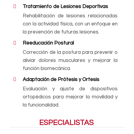
Tratamiento de Lesiones Deportivas
Rehabilitación de lesiones relacionadas
con la actividad física, con un enfoque en
la prevención de futuras lesiones.
Reeducación Postural
Corrección de la postura para prevenir o
aliviar dolores musculares y mejorar la
función biomecánica.
Adaptación de Prótesis y Ortesis
Evaluación y ajuste de dispositivos
ortopédicos para mejorar la movilidad y
la funcionalidad.
ESPECIALISTAS