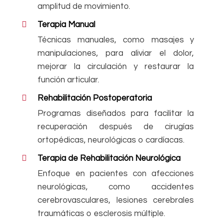
amplitud de movimiento.
Terapia Manual
Técnicas manuales, como masajes y
manipulaciones, para aliviar el dolor,
mejorar la circulación y restaurar la
función articular.
Rehabilitación Postoperatoria
Programas diseñados para facilitar la
recuperación después de cirugías
ortopédicas, neurológicas o cardíacas.
Terapia de Rehabilitación Neurológica
Enfoque en pacientes con afecciones
neurológicas, como accidentes
cerebrovasculares, lesiones cerebrales
traumáticas o esclerosis múltiple.