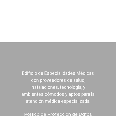
Urología
Edificio de Especialidades Médicas
con proveedores de salud,
instalaciones, tecnología, y
ambientes cómodos y aptos para la
atención médica especializada.
Política de Protección de Datos