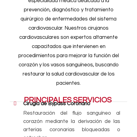
especialidad médica dedicada a la
prevención, diagnóstico y tratamiento
quirúrgico de enfermedades del sistema
cardiovascular. Nuestros cirujanos
cardiovasculares son expertos altamente
capacitados que intervienen en
procedimientos para mejorar la función del
corazón y los vasos sanguíneos, buscando
restaurar la salud cardiovascular de los
pacientes.
PRINCIPALES SERVICIOS
Cirugía de Bypass Coronario
Restauración del flujo sanguíneo al
corazón mediante la derivación de las
arterias coronarias bloqueadas o