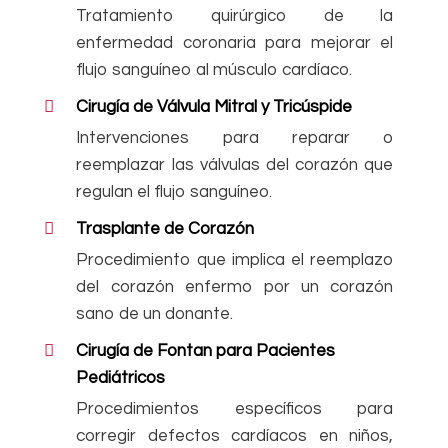
Tratamiento quirúrgico de la
enfermedad coronaria para mejorar el
flujo sanguíneo al músculo cardíaco.
Cirugía de Válvula Mitral y Tricúspide
Intervenciones para reparar o
reemplazar las válvulas del corazón que
regulan el flujo sanguíneo.
Trasplante de Corazón
Procedimiento que implica el reemplazo
del corazón enfermo por un corazón
sano de un donante.
Cirugía de Fontan para Pacientes
Pediátricos
Procedimientos específicos para
corregir defectos cardíacos en niños,