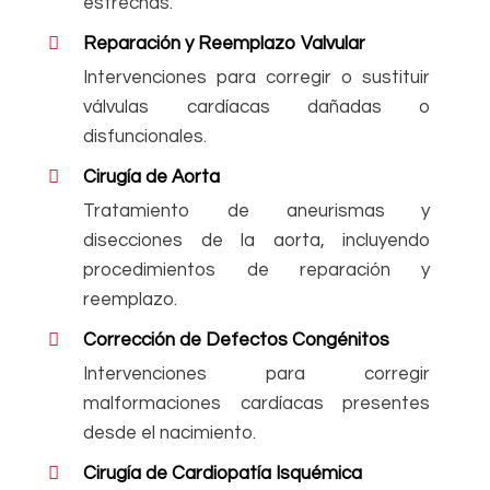
estrechas.
Reparación y Reemplazo Valvular
Intervenciones para corregir o sustituir
válvulas cardíacas dañadas o
disfuncionales.
Cirugía de Aorta
Tratamiento de aneurismas y
disecciones de la aorta, incluyendo
procedimientos de reparación y
reemplazo.
Corrección de Defectos Congénitos
Intervenciones para corregir
malformaciones cardíacas presentes
desde el nacimiento.
Cirugía de Cardiopatía Isquémica