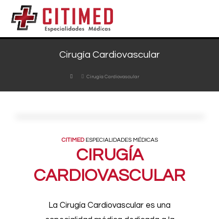
Cirugía Cardiovascular
Cirugía Cardiovascular
CITIMED
ESPECIALIDADES MÉDICAS
CIRUGÍA
CARDIOVASCULAR
La Cirugía Cardiovascular es una