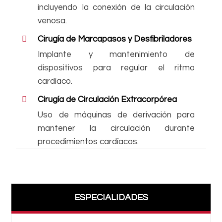
incluyendo la conexión de la circulación
venosa.
Cirugía de Marcapasos y Desfibriladores
Implante y mantenimiento de
dispositivos para regular el ritmo
cardíaco.
Cirugía de Circulación Extracorpórea
Uso de máquinas de derivación para
mantener la circulación durante
procedimientos cardíacos.
ESPECIALIDADES