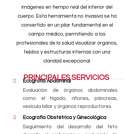
imágenes en tiempo real del interior del
cuerpo. Esta herramienta no invasiva se ha
convertido en un pilar fundamental en el
campo médico, permitiendo a los
profesionales de la salud visualizar órganos,
tejidos y estructuras internas con una
claridad excepcional.
PRINCIPALES SERVICIOS
Ecografía Abdominal
Evaluación de órganos abdominales
como el hígado, riñones, páncreas,
vesícula biliar y órganos reproductores.
Ecografía Obstétrica y Ginecológica
Seguimiento del desarrollo del feto