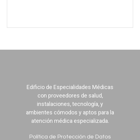
Urología
Edificio de Especialidades Médicas
con proveedores de salud,
instalaciones, tecnología, y
ambientes cómodos y aptos para la
atención médica especializada.
Política de Protección de Datos