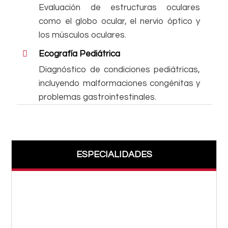
Evaluación de estructuras oculares
como el globo ocular, el nervio óptico y
los músculos oculares.
Ecografía Pediátrica
Diagnóstico de condiciones pediátricas,
incluyendo malformaciones congénitas y
problemas gastrointestinales.
ESPECIALIDADES
Acupuntura
Alergología