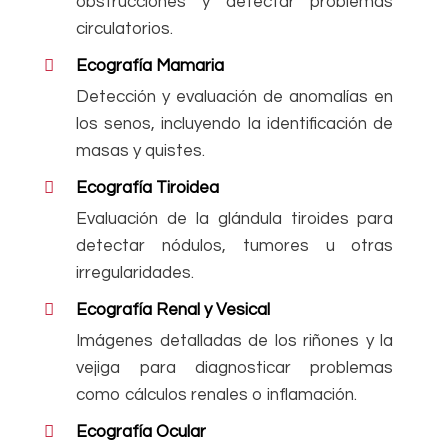
obstrucciones y detectar problemas
circulatorios.
Ecografía Mamaria
Detección y evaluación de anomalías en
los senos, incluyendo la identificación de
masas y quistes.
Ecografía Tiroidea
Evaluación de la glándula tiroides para
detectar nódulos, tumores u otras
irregularidades.
Ecografía Renal y Vesical
Imágenes detalladas de los riñones y la
vejiga para diagnosticar problemas
como cálculos renales o inflamación.
Ecografía Ocular