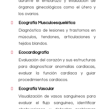
durante el embarazo y evaluación de
órganos ginecológicos como el útero y
los ovarios.
Ecografía Musculoesquelética
Diagnóstico de lesiones y trastornos en
músculos, tendones, articulaciones y
tejidos blandos.
Ecocardiografía
Evaluación del corazón y sus estructuras
para diagnosticar anomalías cardíacas,
evaluar la función cardíaca y guiar
procedimientos cardíacos.
Ecografía Vascular
Visualización de vasos sanguíneos para
evaluar el flujo sanguíneo, identificar