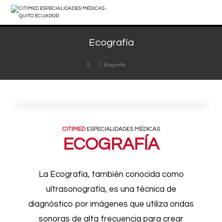
Ecografía
Ecografía
CITIMED
ESPECIALIDADES MÉDICAS
ECOGRAFÍA
La Ecografía, también conocida como
ultrasonografía, es una técnica de
diagnóstico por imágenes que utiliza ondas
sonoras de alta frecuencia para crear