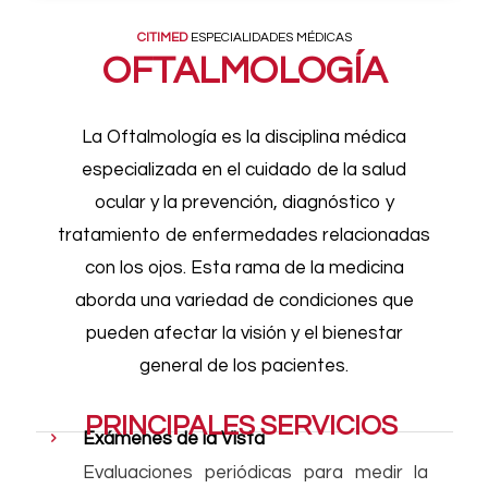
CITIMED
ESPECIALIDADES MÉDICAS
OFTALMOLOGÍA
La Oftalmología es la disciplina médica
especializada en el cuidado de la salud
ocular y la prevención, diagnóstico y
tratamiento de enfermedades relacionadas
con los ojos. Esta rama de la medicina
aborda una variedad de condiciones que
pueden afectar la visión y el bienestar
general de los pacientes.
PRINCIPALES SERVICIOS
Exámenes de la Vista
Evaluaciones periódicas para medir la