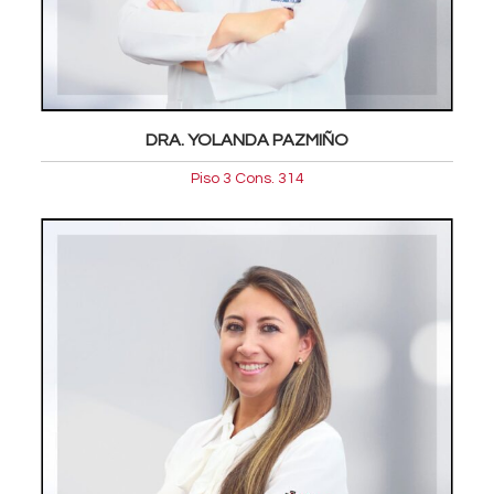
DRA. YOLANDA PAZMIÑO
Piso 3 Cons. 314
Oftalmologia