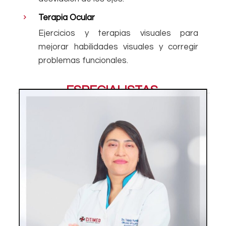
Terapia Ocular
Ejercicios y terapias visuales para
mejorar habilidades visuales y corregir
problemas funcionales.
ESPECIALISTAS