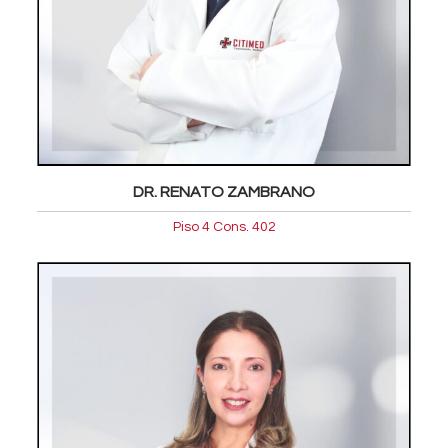
DR. RENATO ZAMBRANO
Piso 4 Cons. 402
Oftalmologia