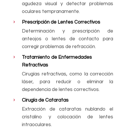
agudeza visual y detectar problemas
oculares tempranamente.
Prescripción de Lentes Correctivos
Determinación y prescripción de
anteojos o lentes de contacto para
corregir problemas de refracción.
Tratamiento de Enfermedades
Refractivas
Cirugías refractivas, como la corrección
láser, para reducir o eliminar la
dependencia de lentes correctivos.
Cirugía de Cataratas
Extracción de cataratas nublando el
cristalino y colocación de lentes
intraoculares.