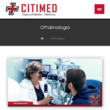
Oftalmología
Oftalmología