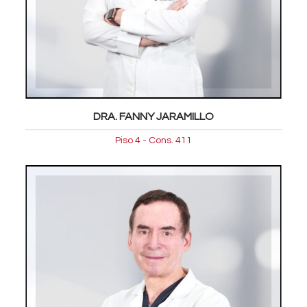
DRA. FANNY JARAMILLO
Piso 4 - Cons. 411
Oftalmologia