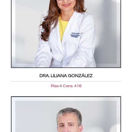
DRA. LILIANA GONZÁLEZ
Piso 4 Cons. 416
Oftalmologia