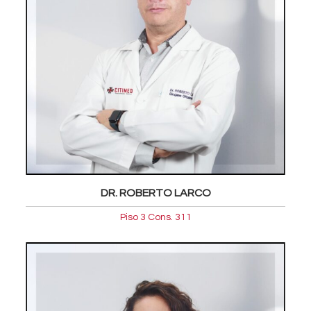
DR. ROBERTO LARCO
Piso 3 Cons. 311
Oftalmologia