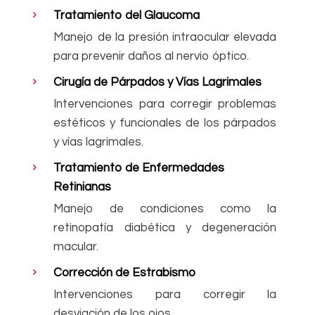
Tratamiento del Glaucoma
Manejo de la presión intraocular elevada
para prevenir daños al nervio óptico.
Cirugía de Párpados y Vías Lagrimales
Intervenciones para corregir problemas
estéticos y funcionales de los párpados
y vías lagrimales.
Tratamiento de Enfermedades
Retinianas
Manejo de condiciones como la
retinopatía diabética y degeneración
macular.
Corrección de Estrabismo
Intervenciones para corregir la
desviación de los ojos.