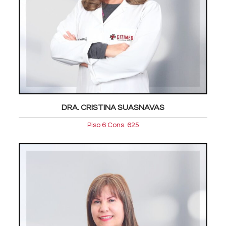
DRA. CRISTINA SUASNAVAS
Piso 6 Cons. 625
Oftalmologia