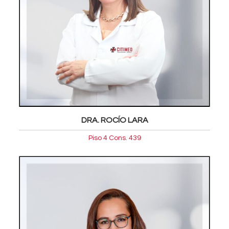
DRA. ROCÍO LARA
Piso 4 Cons. 439
Oftalmologia