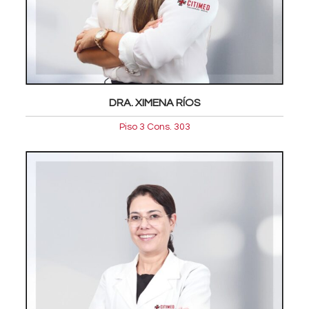
DRA. XIMENA RÍOS
Piso 3 Cons. 303
Oftalmologia