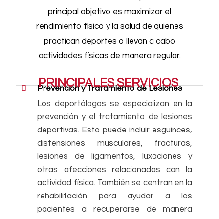
principal objetivo es maximizar el
rendimiento físico y la salud de quienes
practican deportes o llevan a cabo
actividades físicas de manera regular.
PRINCIPALES SERVICIOS
Prevención y Tratamiento de Lesiones
Los deportólogos se especializan en la
prevención y el tratamiento de lesiones
deportivas. Esto puede incluir esguinces,
distensiones musculares, fracturas,
lesiones de ligamentos, luxaciones y
otras afecciones relacionadas con la
actividad física. También se centran en la
rehabilitación para ayudar a los
pacientes a recuperarse de manera