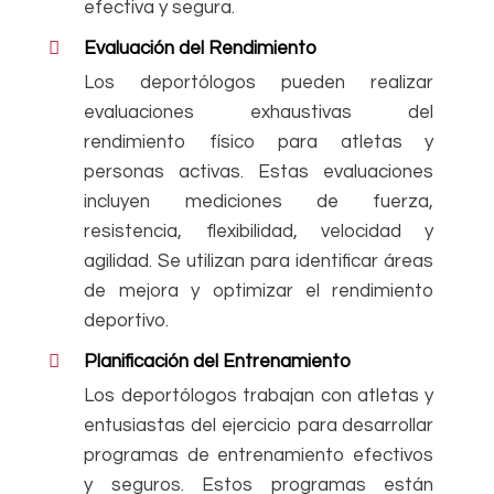
efectiva y segura.
Evaluación del Rendimiento
Los deportólogos pueden realizar
evaluaciones exhaustivas del
rendimiento físico para atletas y
personas activas. Estas evaluaciones
incluyen mediciones de fuerza,
resistencia, flexibilidad, velocidad y
agilidad. Se utilizan para identificar áreas
de mejora y optimizar el rendimiento
deportivo.
Planificación del Entrenamiento
Los deportólogos trabajan con atletas y
entusiastas del ejercicio para desarrollar
programas de entrenamiento efectivos
y seguros. Estos programas están