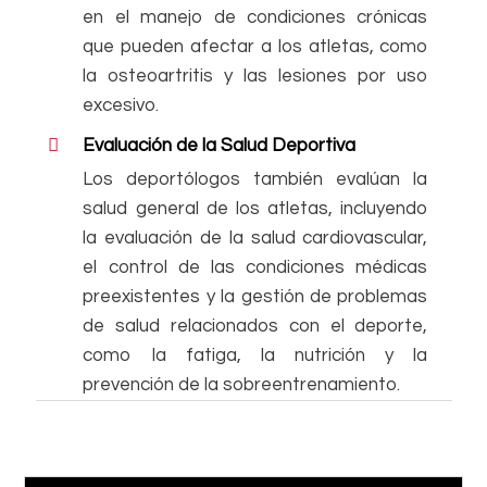
en el manejo de condiciones crónicas
que pueden afectar a los atletas, como
la osteoartritis y las lesiones por uso
excesivo.
Evaluación de la Salud Deportiva
Los deportólogos también evalúan la
salud general de los atletas, incluyendo
la evaluación de la salud cardiovascular,
el control de las condiciones médicas
preexistentes y la gestión de problemas
de salud relacionados con el deporte,
como la fatiga, la nutrición y la
prevención de la sobreentrenamiento.