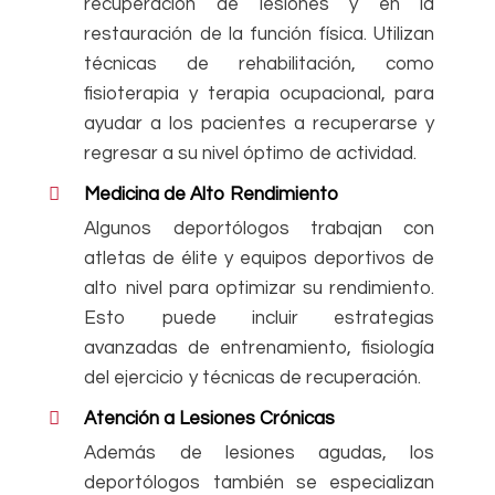
recuperación de lesiones y en la
restauración de la función física. Utilizan
técnicas de rehabilitación, como
fisioterapia y terapia ocupacional, para
ayudar a los pacientes a recuperarse y
regresar a su nivel óptimo de actividad.
Medicina de Alto Rendimiento
Algunos deportólogos trabajan con
atletas de élite y equipos deportivos de
alto nivel para optimizar su rendimiento.
Esto puede incluir estrategias
avanzadas de entrenamiento, fisiología
del ejercicio y técnicas de recuperación.
Atención a Lesiones Crónicas
Además de lesiones agudas, los
deportólogos también se especializan