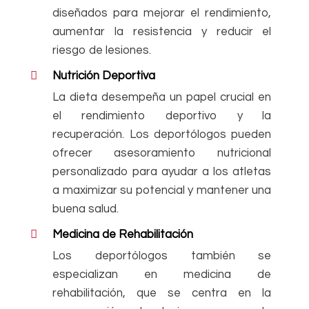
diseñados para mejorar el rendimiento,
aumentar la resistencia y reducir el
riesgo de lesiones.
Nutrición Deportiva
La dieta desempeña un papel crucial en
el rendimiento deportivo y la
recuperación. Los deportólogos pueden
ofrecer asesoramiento nutricional
personalizado para ayudar a los atletas
a maximizar su potencial y mantener una
buena salud.
Medicina de Rehabilitación
Los deportólogos también se
especializan en medicina de
rehabilitación, que se centra en la