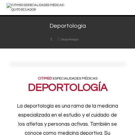
Deportología
Deportología
CITIMED
ESPECIALIDADES MÉDICAS
DEPORTOLOGÍA
La deportología es una rama de la medicina
especializada en el estudio y el cuidado de
los atletas y personas activas. También se
conoce como medicina deportiva. Su