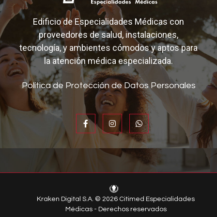
Edificio de Especialidades Médicas con
proveedores de salud, instalaciones,
tecnología, y ambientes cómodos y aptos para
la atención médica especializada.
Política de Protección de Datos Personales
Kraken Digital S.A. © 2026 Citimed Especialidades
Médicas - Derechos reservados