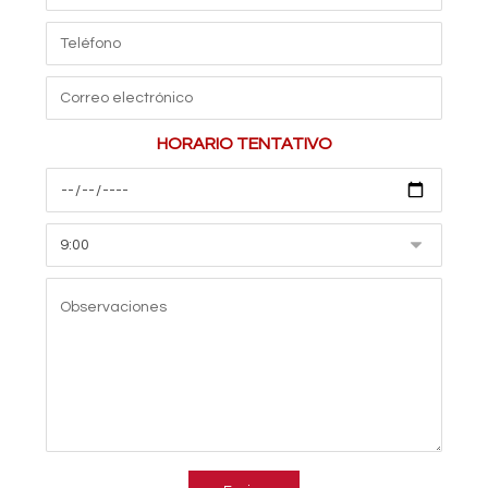
HORARIO TENTATIVO