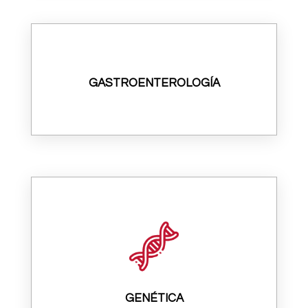
GASTROENTEROLOGÍA
GENÉTICA