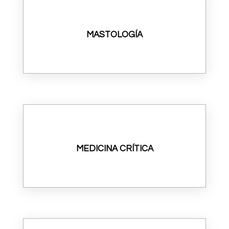
MASTOLOGÍA
MEDICINA CRÍTICA