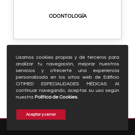
ODONTOLOGÍA
Usamos cookies propias y de terceros para
analizar tu navegación, mejorar nuestros
servicios y ofrecerte una experiencia
personalizada en los sitios web de Edificio
OFTALMOLOGÍA
CITIMED ESPECIALIDADES MÉDICAS. Al
continuar navegando, aceptas su uso según
nuestra
Política de Cookies.
Aceptar y cerrar
DIRECTORIO MEDICO