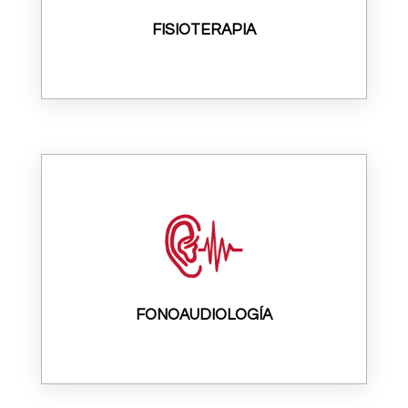
FISIOTERAPIA
FONOAUDIOLOGÍA