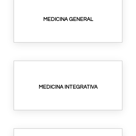
MEDICINA GENERAL
MEDICINA INTEGRATIVA