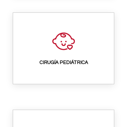
CIRUGÍA PEDIÁTRICA