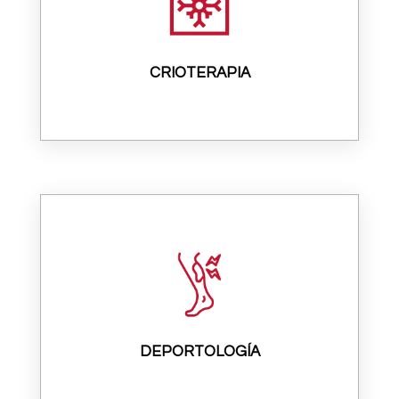
CRIOTERAPIA
DEPORTOLOGÍA