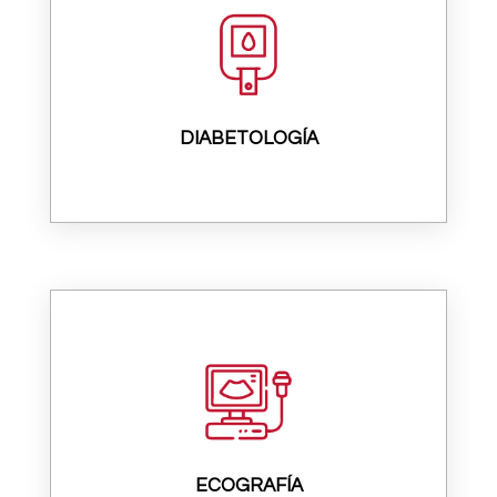
DIABETOLOGÍA
ECOGRAFÍA