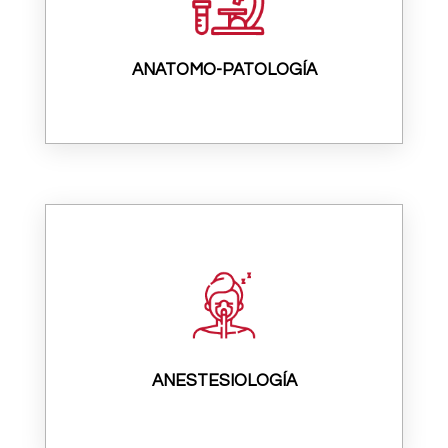
ANATOMO-PATOLOGÍA
ANESTESIOLOGÍA