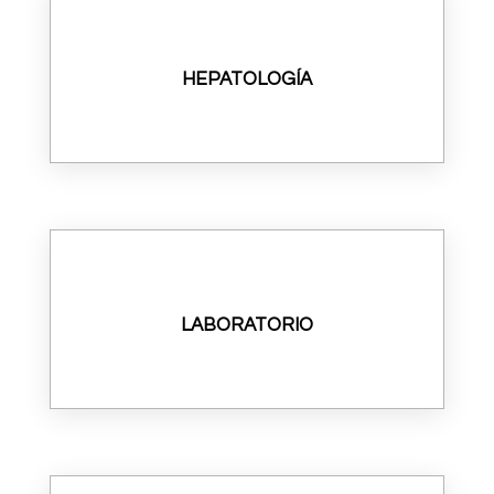
HEPATOLOGÍA
LABORATORIO