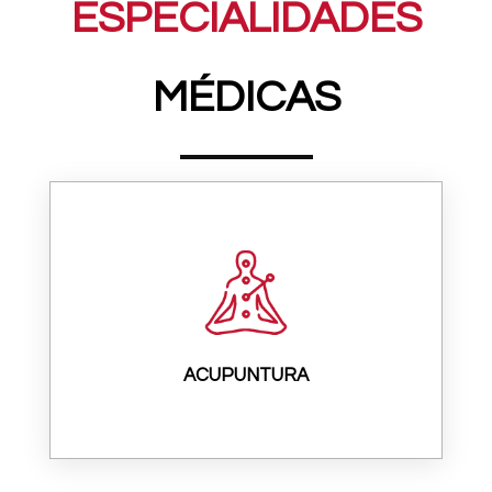
ESPECIALIDADES
MÉDICAS
ACUPUNTURA