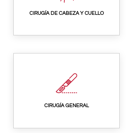
CIRUGÍA DE CABEZA Y CUELLO
CIRUGÍA GENERAL