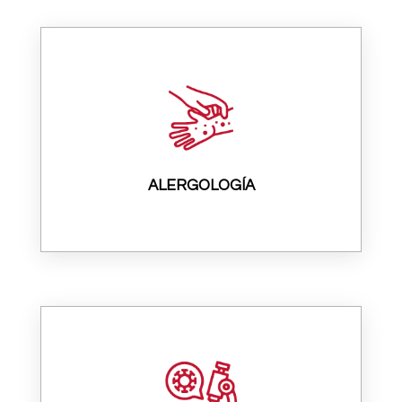
ALERGOLOGÍA