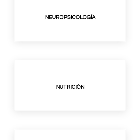
NEUROPSICOLOGÍA
NUTRICIÓN