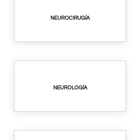
NEUROCIRUGÍA
NEUROLOGÍA