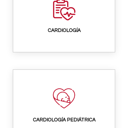
CARDIOLOGÍA
CARDIOLOGÍA PEDIÁTRICA