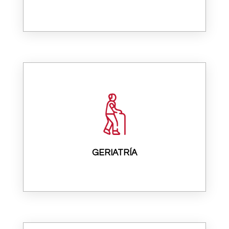
GERIATRÍA