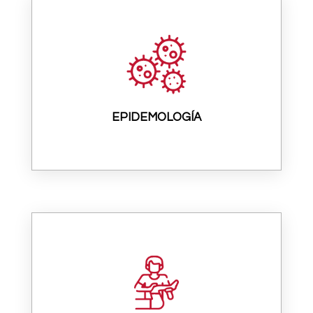
EPIDEMOLOGÍA