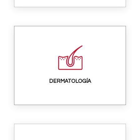
DERMATOLOGÍA