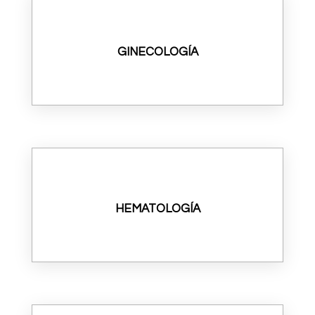
GINECOLOGÍA
HEMATOLOGÍA