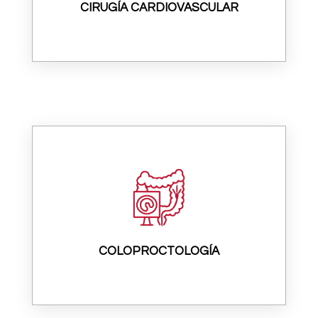
CIRUGÍA CARDIOVASCULAR
COLOPROCTOLOGÍA