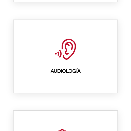
AUDIOLOGÍA