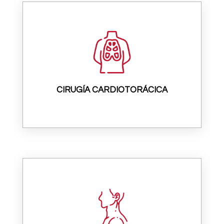
CIRUGÍA CARDIOTORÁCICA