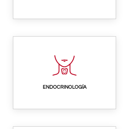
ENDOCRINOLOGÍA