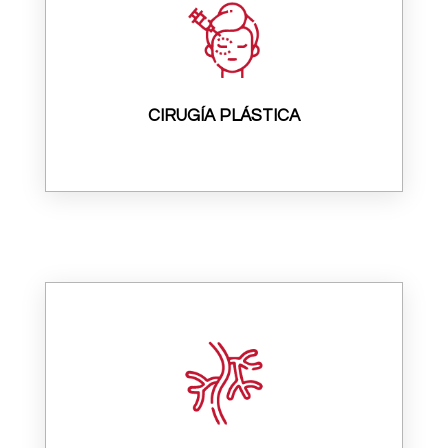
CIRUGÍA PLÁSTICA