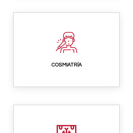
COSMIATRÍA