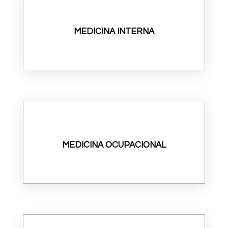
MEDICINA INTERNA
MEDICINA OCUPACIONAL