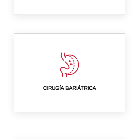
CIRUGÍA BARIÁTRICA