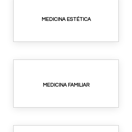
MEDICINA ESTÉTICA
MEDICINA FAMILIAR