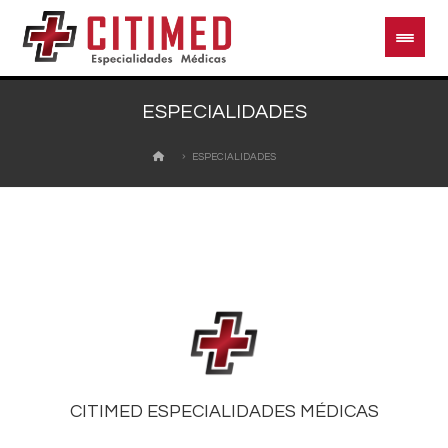
ESPECIALIDADES
ESPECIALIDADES
CITIMED ESPECIALIDADES MÉDICAS