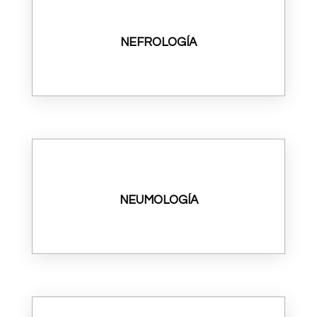
NEFROLOGÍA
NEUMOLOGÍA