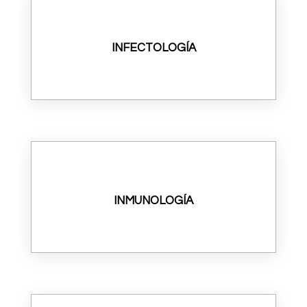
INFECTOLOGÍA
INMUNOLOGÍA