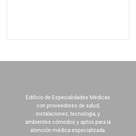
Terapia Neural
Urología
Edificio de Especialidades Médicas
con proveedores de salud,
instalaciones, tecnología, y
ambientes cómodos y aptos para la
atención médica especializada.