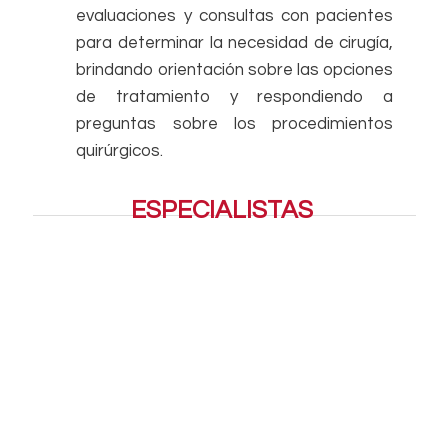
evaluaciones y consultas con pacientes
para determinar la necesidad de cirugía,
brindando orientación sobre las opciones
de tratamiento y respondiendo a
preguntas sobre los procedimientos
quirúrgicos.
ESPECIALISTAS