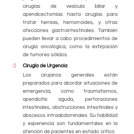
cirugías de vesícula biliar y
apendicectomías hasta cirugías para
tratar hernias, hemorroides, y otras
afecciones gastrointestinales. También
pueden llevar a cabo procedimientos de
cirugía oncológica, como la extirpación
de tumores sólidos.
Cirugía de Urgencia
Los cirujanos generales están
preparados para abordar situaciones de
emergencia, como traumatismos,
apendicitis aguda, perforaciones
intestinales, obstrucciones intestinales y
abscesos intraabdominales. Su habilidad
y experiencia son fundamentales en la
atención de pacientes en estado crítico.