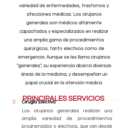
variedad de enfermedades, trastornos y
afecciones médicas. Los cirujanos
generales son médicos altamente
capacitados y especializados en realizar
una amplia gama de procedimientos
quirúrgicos, tanto electivos como de
emergencia. Aunque se les llama cirujanos
"generales", su experiencia abarca diversas
áreas de la medicina, y desempeñan un
papel crucial en la atención médica.
PRINCIPALES SERVICIOS
Cirugía Electiva
Los cirujanos generales realizan una
amplia variedad de procedimientos
programados o electivos, que van desde