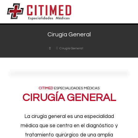
Cirugía General
Cirugía General
CITIMED
ESPECIALIDADES MÉDICAS
CIRUGÍA GENERAL
La cirugía general es una especialidad
médica que se centra en el diagnóstico y
tratamiento quirúrgico de una amplia