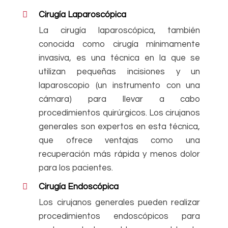
Cirugía Laparoscópica
La cirugía laparoscópica, también
conocida como cirugía mínimamente
invasiva, es una técnica en la que se
utilizan pequeñas incisiones y un
laparoscopio (un instrumento con una
cámara) para llevar a cabo
procedimientos quirúrgicos. Los cirujanos
generales son expertos en esta técnica,
que ofrece ventajas como una
recuperación más rápida y menos dolor
para los pacientes.
Cirugía Endoscópica
Los cirujanos generales pueden realizar
procedimientos endoscópicos para