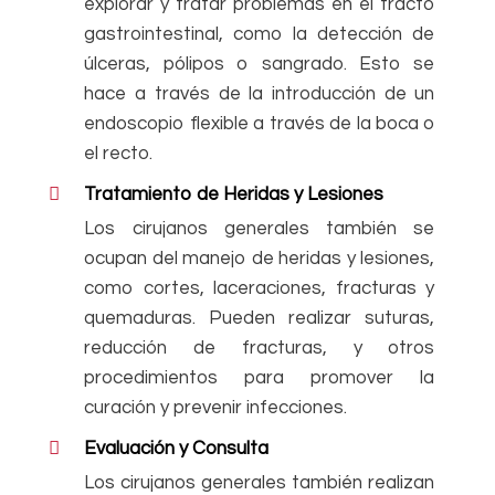
explorar y tratar problemas en el tracto
gastrointestinal, como la detección de
úlceras, pólipos o sangrado. Esto se
hace a través de la introducción de un
endoscopio flexible a través de la boca o
el recto.
Tratamiento de Heridas y Lesiones
Los cirujanos generales también se
ocupan del manejo de heridas y lesiones,
como cortes, laceraciones, fracturas y
quemaduras. Pueden realizar suturas,
reducción de fracturas, y otros
procedimientos para promover la
curación y prevenir infecciones.
Evaluación y Consulta
Los cirujanos generales también realizan