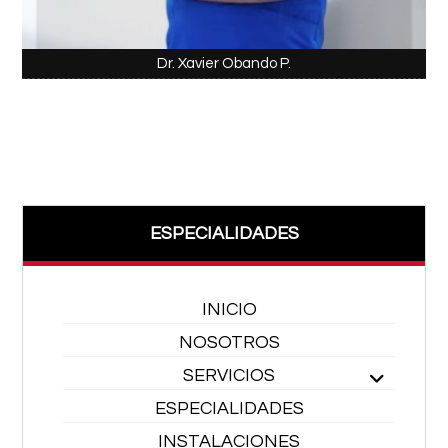
Dr. Xavier Obando P.
ESPECIALIDADES
INICIO
NOSOTROS
SERVICIOS
ESPECIALIDADES
INSTALACIONES