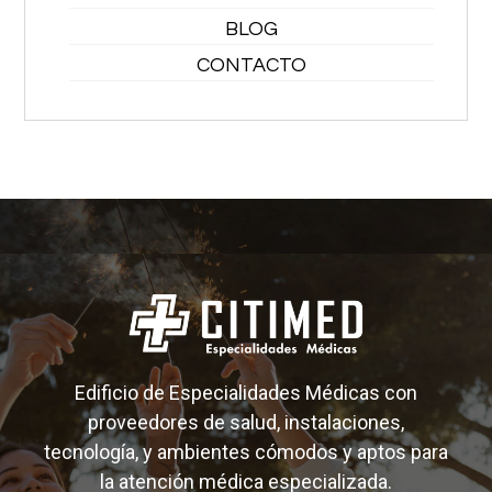
BLOG
CONTACTO
Edificio de Especialidades Médicas con
proveedores de salud, instalaciones,
tecnología, y ambientes cómodos y aptos para
la atención médica especializada.