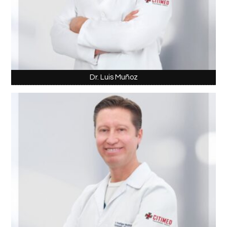
Dr. Luis Muñoz