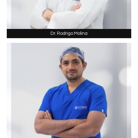
Dr. Rodrigo Molina