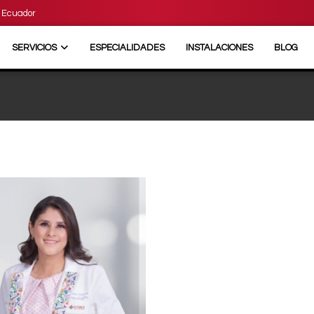
- Ecuador
SERVICIOS
ESPECIALIDADES
INSTALACIONES
BLOG