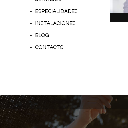
ESPECIALIDADES
INSTALACIONES
BLOG
CONTACTO