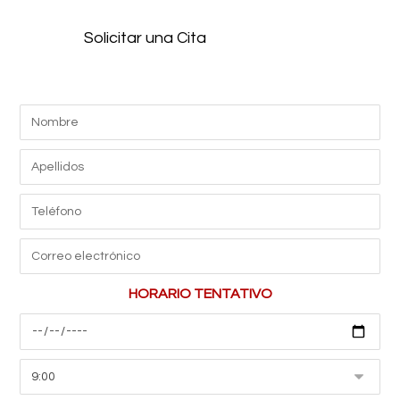
Solicitar una Cita
HORARIO TENTATIVO