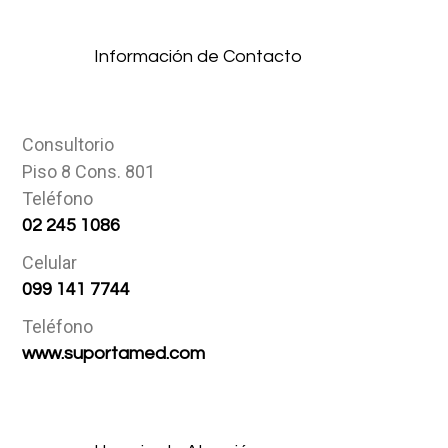
Información de Contacto
Consultorio
Piso 8 Cons. 801
Teléfono
02 245 1086
Celular
099 141 7744
Teléfono
www.suportamed.com