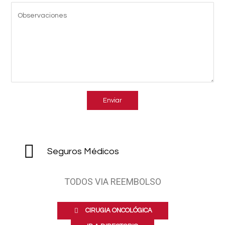
Seguros Médicos
TODOS VIA REEMBOLSO
CIRUGIA ONCOLÓGICA