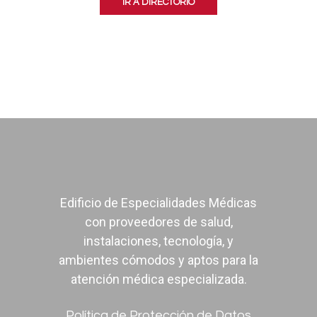
IR A DIRECTORIO
Edificio de Especialidades Médicas
con proveedores de salud,
instalaciones, tecnología, y
ambientes cómodos y aptos para la
atención médica especializada.
Política de Protección de Datos