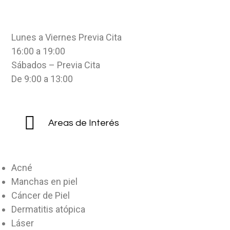
Lunes a Viernes Previa Cita
16:00 a 19:00
Sábados – Previa Cita
De 9:00 a 13:00
Areas de Interés
Acné
Manchas en piel
Cáncer de Piel
Dermatitis atópica
Láser