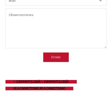
DERMATOLOGÍA
DERMATOLOGÍA
IR A DIRECTORIO
IR A DIRECTORIO