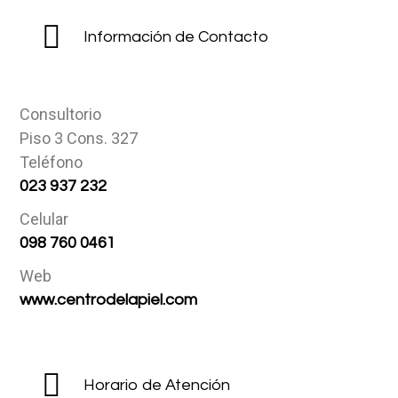
Información de Contacto
Consultorio
Piso 3 Cons. 327
Teléfono
023 937 232
Celular
098 760 0461
Web
www.centrodelapiel.com
Horario de Atención