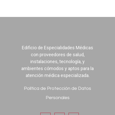
Edificio de Especialidades Médicas
con proveedores de salud,
instalaciones, tecnología, y
ambientes cómodos y aptos para la
atención médica especializada.
Política de Protección de Datos
Personales