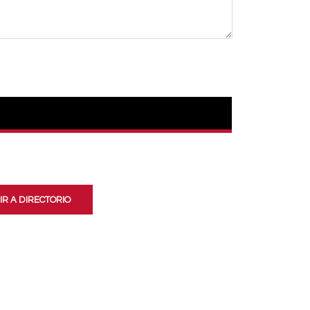
IR A DIRECTORIO