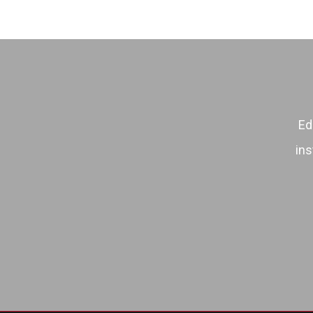
Ed
ins