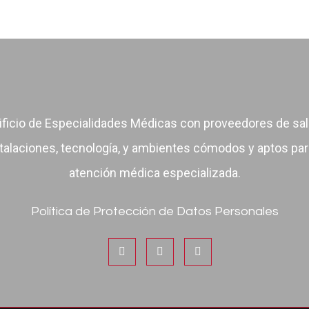
ificio de Especialidades Médicas con proveedores de sal
talaciones, tecnología, y ambientes cómodos y aptos par
atención médica especializada.
Política de Protección de Datos Personales