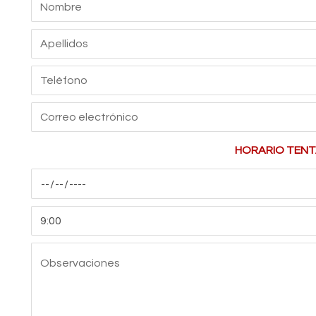
HORARIO TENT