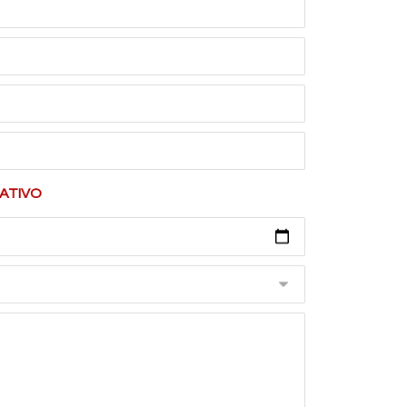
ATIVO