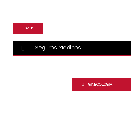
Seguros Médicos
GINECOLOGIA