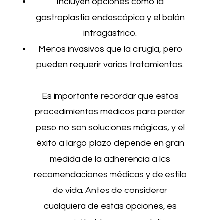
Incluyen opciones como la
gastroplastia endoscópica y el balón
intragástrico.
Menos invasivos que la cirugía, pero
pueden requerir varios tratamientos.
Es importante recordar que estos
procedimientos médicos para perder
peso no son soluciones mágicas, y el
éxito a largo plazo depende en gran
medida de la adherencia a las
recomendaciones médicas y de estilo
de vida. Antes de considerar
cualquiera de estas opciones, es