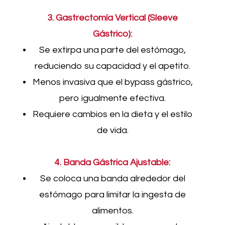
3. Gastrectomía Vertical (Sleeve
Gástrico):
Se extirpa una parte del estómago,
reduciendo su capacidad y el apetito.
Menos invasiva que el bypass gástrico,
pero igualmente efectiva.
Requiere cambios en la dieta y el estilo
de vida.
4. Banda Gástrica Ajustable:
Se coloca una banda alrededor del
estómago para limitar la ingesta de
alimentos.