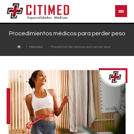
Procedimientos médicos para perder peso
Interview
Procedimientos médicos para perder peso