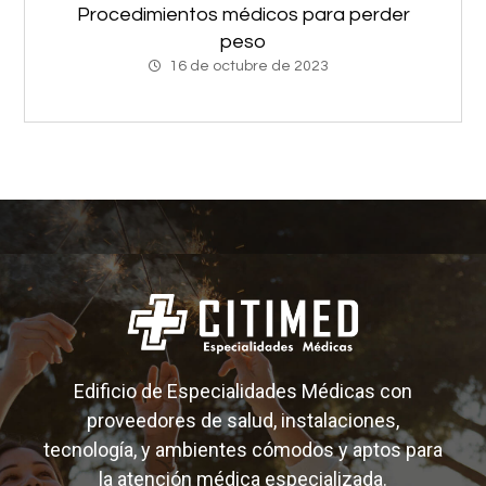
Procedimientos médicos para perder
peso
16 de octubre de 2023
Edificio de Especialidades Médicas con
proveedores de salud, instalaciones,
tecnología, y ambientes cómodos y aptos para
la atención médica especializada.