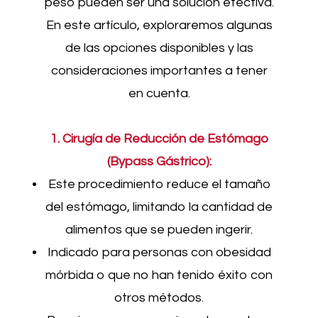
peso pueden ser una solución efectiva.
En este artículo, exploraremos algunas
de las opciones disponibles y las
consideraciones importantes a tener
en cuenta.
1. Cirugía de Reducción de Estómago
(Bypass Gástrico):
Este procedimiento reduce el tamaño
del estómago, limitando la cantidad de
alimentos que se pueden ingerir.
Indicado para personas con obesidad
mórbida o que no han tenido éxito con
otros métodos.