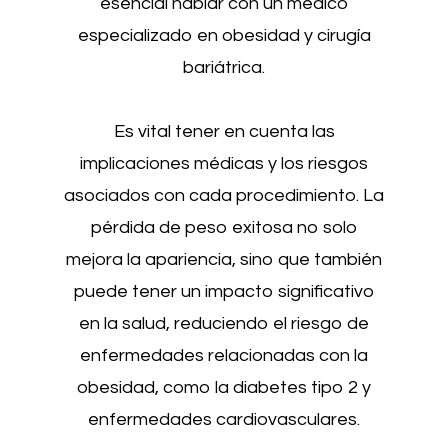
esencial hablar con un médico
especializado en obesidad y cirugía
bariátrica.
Es vital tener en cuenta las
implicaciones médicas y los riesgos
asociados con cada procedimiento. La
pérdida de peso exitosa no solo
mejora la apariencia, sino que también
puede tener un impacto significativo
en la salud, reduciendo el riesgo de
enfermedades relacionadas con la
obesidad, como la diabetes tipo 2 y
enfermedades cardiovasculares.