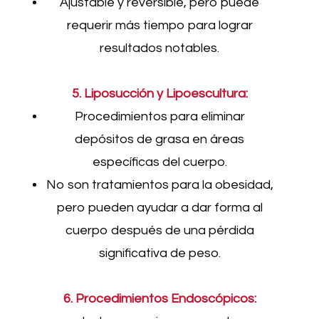
Ajustable y reversible, pero puede
requerir más tiempo para lograr
resultados notables.
5. Liposucción y Lipoescultura:
Procedimientos para eliminar
depósitos de grasa en áreas
específicas del cuerpo.
No son tratamientos para la obesidad,
pero pueden ayudar a dar forma al
cuerpo después de una pérdida
significativa de peso.
6. Procedimientos Endoscópicos: