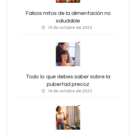
Falsos mitos de la alimentación no
saludable
16 de octubre de 2023
Todo lo que debes saber sobre la
pubertad precoz
16 de octubre de 2023