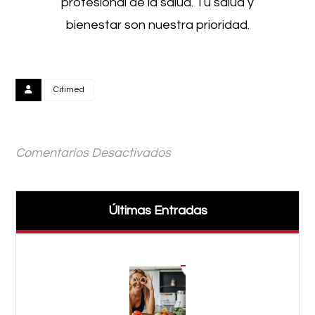
profesional de la salud. Tu salud y
bienestar son nuestra prioridad.
Citimed
Comentarios Desactivados
Últimas Entradas