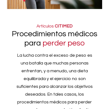
Artículos
CITIMED
Procedimientos médicos
para
perder peso
La lucha contra el exceso de peso es
una batalla que muchas personas
enfrentan, y a menudo, una dieta
equilibrada y el ejercicio no son
suficientes para alcanzar los objetivos
deseados. En tales casos, los
procedimientos médicos para perder