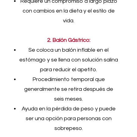
Requiere un compromiso a largo plazo
con cambios en la dieta y el estilo de
vida.
2. Balón Gástrico:
Se coloca un balón inflable en el
estómago y se llena con solución salina
para reducir el apetito.
Procedimiento temporal que
generalmente se retira después de
seis meses.
Ayuda en la pérdida de peso y puede
ser una opción para personas con
sobrepeso.